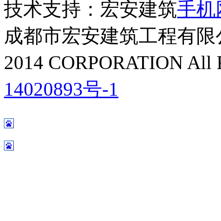
技术支持：宏安建筑
手机
成都市宏安建筑工程有限
2014 CORPORATION All R
14020893号-1