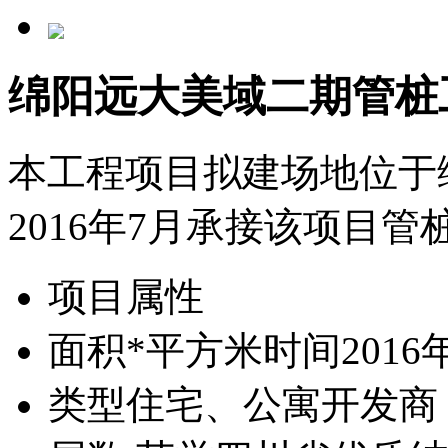
绵阳远大美域二期管桩
本工程项目拟建场地位于
2016年7月承接该项目管桩
项目属性
面积
*平方米
时间
2016
类型
住宅、公寓
开发商