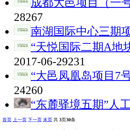
成都大邑项目（一
28
267
南湖国际中心三期
“天悦国际二期A地块
2017-06-29
231
“大邑凤凰岛项目7
24
260
“东麓驿境五期”人
首页
上一页
下一页
末页
共
3
页
30
条