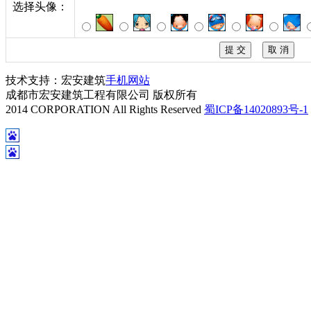
选择头像：
技术支持：宏安建筑
手机网站
成都市宏安建筑工程有限公司 版权所有
2014 CORPORATION All Rights Reserved
蜀ICP备14020893号-1